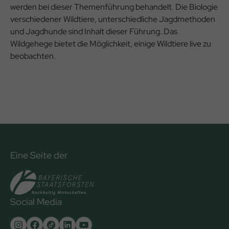
werden bei dieser Themenführung behandelt. Die Biologie
verschiedener Wildtiere, unterschiedliche Jagdmethoden
und Jagdhunde sind Inhalt dieser Führung. Das
Wildgehege bietet die Möglichkeit, einige Wildtiere live zu
beobachten.
Eine Seite der
Social Media