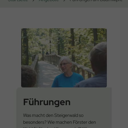
Führungen
Was macht den Steigerwald so
besonders? Wie machen Förster den