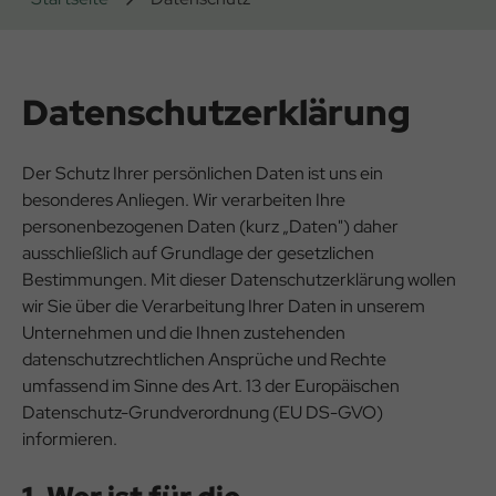
Datenschutzerklärung
Der Schutz Ihrer persönlichen Daten ist uns ein
besonderes Anliegen. Wir verarbeiten Ihre
personenbezogenen Daten (kurz „Daten") daher
ausschließlich auf Grundlage der gesetzlichen
Bestimmungen. Mit dieser Datenschutzerklärung wollen
wir Sie über die Verarbeitung Ihrer Daten in unserem
Unternehmen und die Ihnen zustehenden
datenschutzrechtlichen Ansprüche und Rechte
umfassend im Sinne des Art. 13 der Europäischen
Datenschutz-Grundverordnung (EU DS-GVO)
informieren.