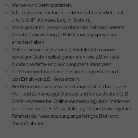
Werbe- und Vertriebsdaten,
Informationen aus Ihrem elektronischen Verkehr mit
uns (z.B. IP-Adresse, Log-in-Daten),
sonstige Daten, die wir von Ihnen im Rahmen unserer
Geschäftsbeziehung (z.B. in Kundengesprächen)
erhalten haben,
Daten, die wir aus Stamm- / Kontaktdaten sowie
sonstigen Daten selbst generieren, wie z.B. mittels
Kundenbedarfs- und Kundenpotentialanalysen,
die Dokumentation Ihrer Zustimmungserklärung für
den Erhalt von z.B. Newslettern.
Bei Besuchern von Veranstaltungen zählen hierzu z. B.
Vor- und Zuname, ggf. Adresse und Kontaktdaten (z. B.
E-Mail-Adresse bei Online-Anmeldung), Informationen
zur Teilnahme (z. B. Veranstaltung, Datum) sowie ggf. im
Rahmen der Veranstaltung angefertigte Bild- und
Tonaufnahmen.