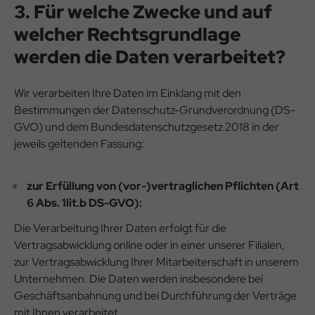
3. Für welche Zwecke und auf
welcher Rechtsgrundlage
werden die Daten verarbeitet?
Wir verarbeiten Ihre Daten im Einklang mit den
Bestimmungen der Datenschutz-Grundverordnung (DS-
GVO) und dem Bundesdatenschutzgesetz 2018 in der
jeweils geltenden Fassung:
zur Erfüllung von (vor-)vertraglichen Pflichten (Art
6 Abs. 1lit.b DS-GVO):
Die Verarbeitung Ihrer Daten erfolgt für die
Vertragsabwicklung online oder in einer unserer Filialen,
zur Vertragsabwicklung Ihrer Mitarbeiterschaft in unserem
Unternehmen. Die Daten werden insbesondere bei
Geschäftsanbahnung und bei Durchführung der Verträge
mit Ihnen verarbeitet.