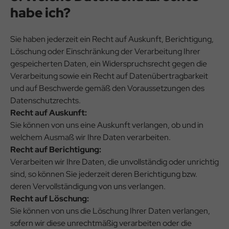
habe ich?
Sie haben jederzeit ein Recht auf Auskunft, Berichtigung,
Löschung oder Einschränkung der Verarbeitung Ihrer
gespeicherten Daten, ein Widerspruchsrecht gegen die
Verarbeitung sowie ein Recht auf Datenübertragbarkeit
und auf Beschwerde gemäß den Voraussetzungen des
Datenschutzrechts.
Recht auf Auskunft:
Sie können von uns eine Auskunft verlangen, ob und in
welchem Ausmaß wir Ihre Daten verarbeiten.
Recht auf Berichtigung:
Verarbeiten wir Ihre Daten, die unvollständig oder unrichtig
sind, so können Sie jederzeit deren Berichtigung bzw.
deren Vervollständigung von uns verlangen.
Recht auf Löschung:
Sie können von uns die Löschung Ihrer Daten verlangen,
sofern wir diese unrechtmäßig verarbeiten oder die