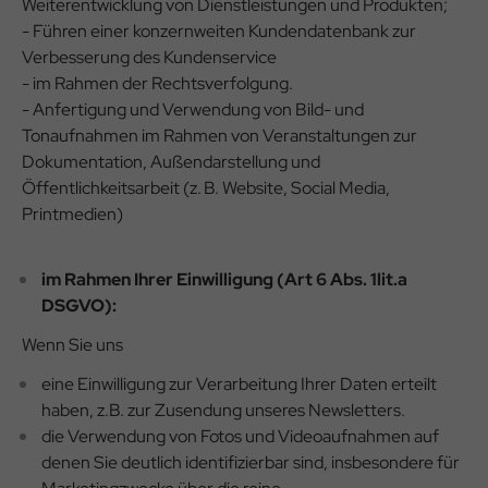
Weiterentwicklung von Dienstleistungen und Produkten;
- Führen einer konzernweiten Kundendatenbank zur
Verbesserung des Kundenservice
- im Rahmen der Rechtsverfolgung.
-
Anfertigung und Verwendung von Bild- und
Tonaufnahmen im Rahmen von Veranstaltungen zur
Dokumentation, Außendarstellung und
Öffentlichkeitsarbeit (z. B. Website, Social Media,
Printmedien)
im Rahmen Ihrer Einwilligung (Art 6 Abs. 1lit.a
DSGVO):
Wenn Sie uns
eine Einwilligung zur Verarbeitung Ihrer Daten erteilt
haben, z.B. zur Zusendung unseres Newsletters.
die Verwendung von Fotos und Videoaufnahmen auf
denen Sie deutlich identifizierbar sind, insbesondere für