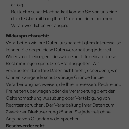
erfolgt.
Bei technischer Machbarkeit können Sie von uns eine
direkte Übermittlung Ihrer Daten an einen anderen
Verantwortlichen verlangen.
Widerspruchsrecht:
Verarbeiten wir Ihre Daten aus berechtigtem Interesse, so
können Sie gegen diese Datenverarbeitung jederzeit
Widerspruch einlegen; dies würde auch für ein auf diese
Bestimmungen gestütztes Profiling gelten. Wir
verarbeiten dann Ihre Daten nicht mehr, es sei denn, wir
können zwingende schutzwürdige Gründe für die
Verarbeitung nachweisen, die Ihre Interessen, Rechte und
Freiheiten überwiegen oder die Verarbeitung dient der
Geltendmachung, Ausübung oder Verteidigung von
Rechtsansprüchen. Der Verarbeitung Ihrer Daten zum
Zweck der Direktwerbung können Sie jederzeit ohne
Angabe von Gründen widersprechen.
Beschwerderecht: