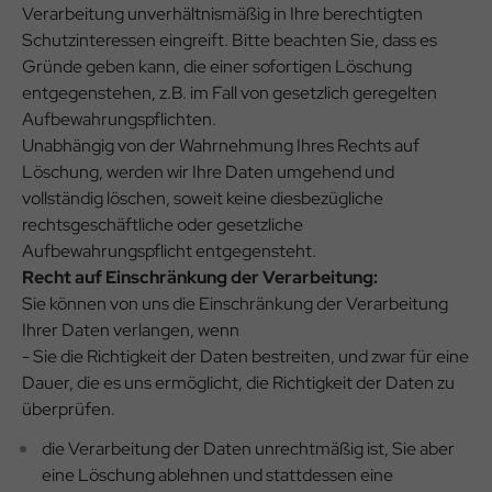
Verarbeitung unverhältnismäßig in Ihre berechtigten
Schutzinteressen eingreift. Bitte beachten Sie, dass es
Gründe geben kann, die einer sofortigen Löschung
entgegenstehen, z.B. im Fall von gesetzlich geregelten
Aufbewahrungspflichten.
Unabhängig von der Wahrnehmung Ihres Rechts auf
Löschung, werden wir Ihre Daten umgehend und
vollständig löschen, soweit keine diesbezügliche
rechtsgeschäftliche oder gesetzliche
Aufbewahrungspflicht entgegensteht.
Recht auf Einschränkung der Verarbeitung:
Sie können von uns die Einschränkung der Verarbeitung
Ihrer Daten verlangen, wenn
- Sie die Richtigkeit der Daten bestreiten, und zwar für eine
Dauer, die es uns ermöglicht, die Richtigkeit der Daten zu
überprüfen.
die Verarbeitung der Daten unrechtmäßig ist, Sie aber
eine Löschung ablehnen und stattdessen eine