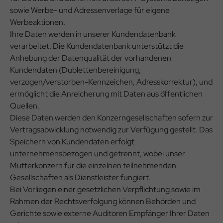
sowie Werbe- und Adressenverlage für eigene
Werbeaktionen.
Ihre Daten werden in unserer Kundendatenbank
verarbeitet. Die Kundendatenbank unterstützt die
Anhebung der Datenqualität der vorhandenen
Kundendaten (Dublettenbereinigung,
verzogen/verstorben-Kennzeichen, Adresskorrektur), und
ermöglicht die Anreicherung mit Daten aus öffentlichen
Quellen.
Diese Daten werden den Konzerngesellschaften sofern zur
Vertragsabwicklung notwendig zur Verfügung gestellt. Das
Speichern von Kundendaten erfolgt
unternehmensbezogen und getrennt, wobei unser
Mutterkonzern für die einzelnen teilnehmenden
Gesellschaften als Dienstleister fungiert.
Bei Vorliegen einer gesetzlichen Verpflichtung sowie im
Rahmen der Rechtsverfolgung können Behörden und
Gerichte sowie externe Auditoren Empfänger Ihrer Daten