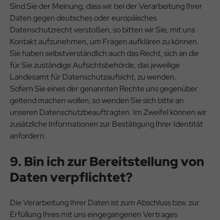
Sind Sie der Meinung, dass wir bei der Verarbeitung Ihrer
Daten gegen deutsches oder europäisches
Datenschutzrecht verstoßen, so bitten wir Sie, mit uns
Kontakt aufzunehmen, um Fragen aufklären zu können.
Sie haben selbstverständlich auch das Recht, sich an die
für Sie zuständige Aufsichtsbehörde, das jeweilige
Landesamt für Datenschutzaufsicht, zu wenden.
Sofern Sie eines der genannten Rechte uns gegenüber
geltend machen wollen, so wenden Sie sich bitte an
unseren Datenschutzbeauftragten. Im Zweifel können wir
zusätzliche Informationen zur Bestätigung Ihrer Identität
anfordern.
9. Bin ich zur Bereitstellung von
Daten verpflichtet?
Die Verarbeitung Ihrer Daten ist zum Abschluss bzw. zur
Erfüllung Ihres mit uns eingegangenen Vertrages