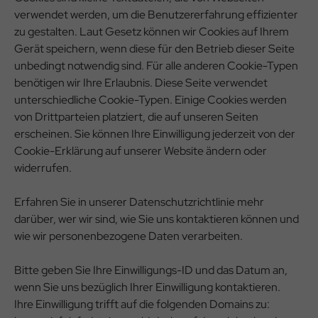
verwendet werden, um die Benutzererfahrung effizienter
zu gestalten. Laut Gesetz können wir Cookies auf Ihrem
Gerät speichern, wenn diese für den Betrieb dieser Seite
unbedingt notwendig sind. Für alle anderen Cookie-Typen
benötigen wir Ihre Erlaubnis. Diese Seite verwendet
unterschiedliche Cookie-Typen. Einige Cookies werden
von Drittparteien platziert, die auf unseren Seiten
erscheinen. Sie können Ihre Einwilligung jederzeit von der
Cookie-Erklärung auf unserer Website ändern oder
widerrufen.
Erfahren Sie in unserer Datenschutzrichtlinie mehr
darüber, wer wir sind, wie Sie uns kontaktieren können und
wie wir personenbezogene Daten verarbeiten.
Bitte geben Sie Ihre Einwilligungs-ID und das Datum an,
wenn Sie uns bezüglich Ihrer Einwilligung kontaktieren.
Ihre Einwilligung trifft auf die folgenden Domains zu: