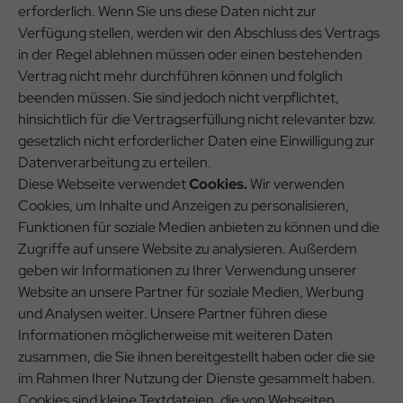
erforderlich. Wenn Sie uns diese Daten nicht zur
Verfügung stellen, werden wir den Abschluss des Vertrags
in der Regel ablehnen müssen oder einen bestehenden
Vertrag nicht mehr durchführen können und folglich
beenden müssen. Sie sind jedoch nicht verpflichtet,
hinsichtlich für die Vertragserfüllung nicht relevanter bzw.
gesetzlich nicht erforderlicher Daten eine Einwilligung zur
Datenverarbeitung zu erteilen.
Diese Webseite verwendet
Cookies.
Wir verwenden
Cookies, um Inhalte und Anzeigen zu personalisieren,
Funktionen für soziale Medien anbieten zu können und die
Zugriffe auf unsere Website zu analysieren. Außerdem
geben wir Informationen zu Ihrer Verwendung unserer
Website an unsere Partner für soziale Medien, Werbung
und Analysen weiter. Unsere Partner führen diese
Informationen möglicherweise mit weiteren Daten
zusammen, die Sie ihnen bereitgestellt haben oder die sie
im Rahmen Ihrer Nutzung der Dienste gesammelt haben.
Cookies sind kleine Textdateien, die von Webseiten