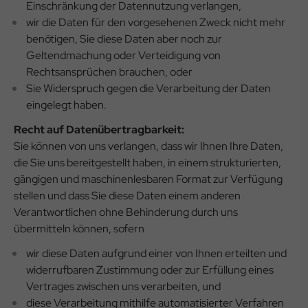
Einschränkung der Datennutzung verlangen,
wir die Daten für den vorgesehenen Zweck nicht mehr
benötigen, Sie diese Daten aber noch zur
Geltendmachung oder Verteidigung von
Rechtsansprüchen brauchen, oder
Sie Widerspruch gegen die Verarbeitung der Daten
eingelegt haben.
Recht auf Datenübertragbarkeit:
Sie können von uns verlangen, dass wir Ihnen Ihre Daten,
die Sie uns bereitgestellt haben, in einem strukturierten,
gängigen und maschinenlesbaren Format zur Verfügung
stellen und dass Sie diese Daten einem anderen
Verantwortlichen ohne Behinderung durch uns
übermitteln können, sofern
wir diese Daten aufgrund einer von Ihnen erteilten und
widerrufbaren Zustimmung oder zur Erfüllung eines
Vertrages zwischen uns verarbeiten, und
diese Verarbeitung mithilfe automatisierter Verfahren