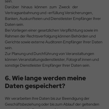
sein.
Darüber hinaus können zum Zweck der
Vertragsanbahnung und -erfüllung Versicherungen,
Banken, Auskunfteien und Dienstleister Empfänger Ihrer
Daten sein.
Bei Vorliegen einer gesetzlichen Verpflichtung sowie im
Rahmen der Rechtsverfolgung können Behörden und
Gerichte sowie externe Auditoren Empfänger Ihrer Daten
sein.
Zur Planung und Durchführung von Veranstaltungen
können Veranstaltungsdienstleister, Fotograf:innen und
sonstige Dienstleister Empfänger Ihrer Daten sein.
6. Wie lange werden meine
Daten gespeichert?
Wir verarbeiten Ihre Daten bis zur Beendigung der
Geschäftsbeziehung oder bis zum Ablauf der geltenden