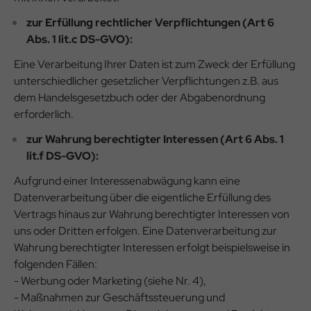
zur Erfüllung rechtlicher Verpflichtungen (Art 6
Abs. 1 lit.c DS-GVO):
Eine Verarbeitung Ihrer Daten ist zum Zweck der Erfüllung
unterschiedlicher gesetzlicher Verpflichtungen z.B. aus
dem Handelsgesetzbuch oder der Abgabenordnung
erforderlich.
zur Wahrung berechtigter Interessen (Art 6 Abs. 1
lit.f DS-GVO):
Aufgrund einer Interessenabwägung kann eine
Datenverarbeitung über die eigentliche Erfüllung des
Vertrags hinaus zur Wahrung berechtigter Interessen von
uns oder Dritten erfolgen. Eine Datenverarbeitung zur
Wahrung berechtigter Interessen erfolgt beispielsweise in
folgenden Fällen:
- Werbung oder Marketing (siehe Nr. 4),
- Maßnahmen zur Geschäftssteuerung und