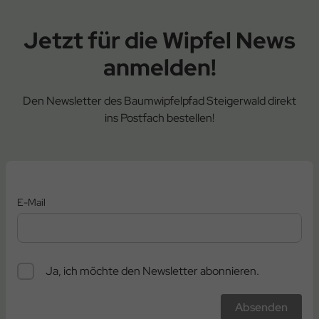
Jetzt für die Wipfel News
anmelden!
Den Newsletter des Baumwipfelpfad Steigerwald direkt
ins Postfach bestellen!
E-Mail
Ja, ich möchte den Newsletter abonnieren.