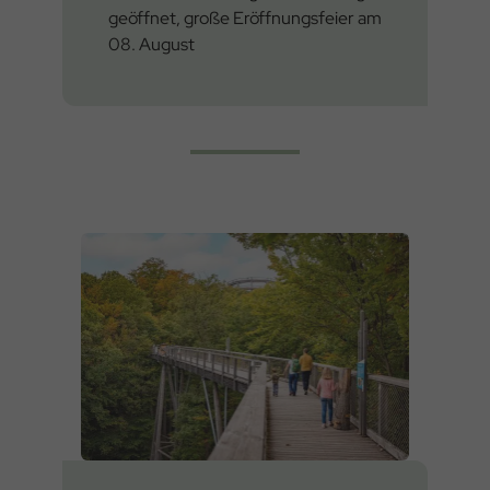
geöffnet, große Eröffnungsfeier am
08. August