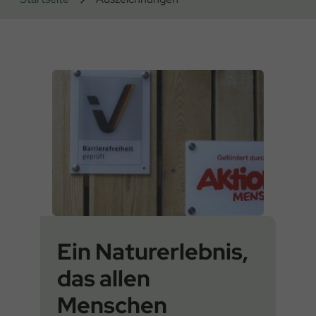
Ein Naturerlebnis,
das allen
Menschen