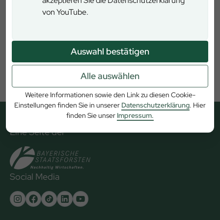
akzeptieren Sie die Datenschutzerklärung
von YouTube.
Auswahl bestätigen
Alle auswählen
Weitere Informationen sowie den Link zu diesen Cookie-
Einstellungen finden Sie in unserer
Datenschutzerklärung
. Hier
finden Sie unser
Impressum.
Eine Seite der
Social Media